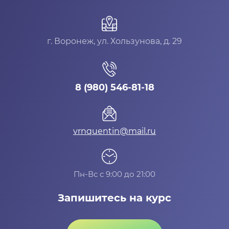
г. Воронеж, ул. Хользунова, д. 29
8 (980) 546-81-18
vrnquentin@mail.ru
Пн-Вс с 9:00 до 21:00
Запишитесь на курс