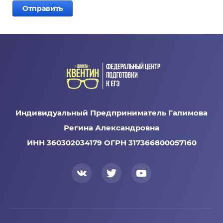
Индивидуальный Предприниматель Галимова
Регина Александровна
ИНН
360302034179
ОГРН 317366800057160