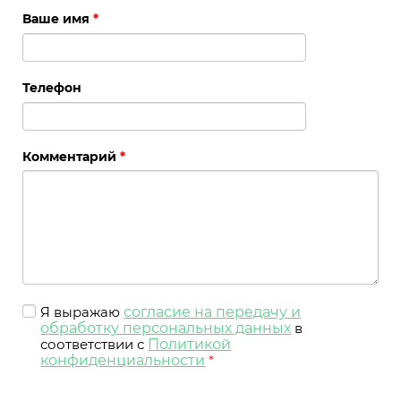
Ваше имя
*
Телефон
Комментарий
*
Я выражаю
согласие на передачу и
обработку персональных данных
в
соответствии с
Политикой
конфиденциальности
*